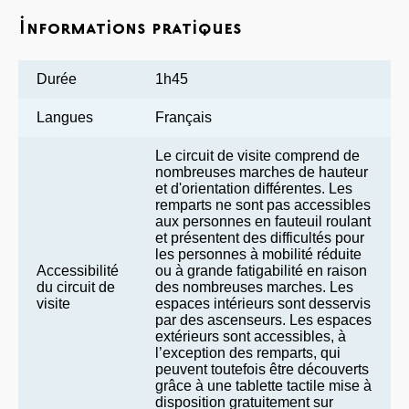
Informations pratiques
Durée
1h45
Langues
Français
Le circuit de visite comprend de
nombreuses marches de hauteur
et d'orientation différentes. Les
remparts ne sont pas accessibles
aux personnes en fauteuil roulant
et présentent des difficultés pour
les personnes à mobilité réduite
Accessibilité
ou à grande fatigabilité en raison
du circuit de
des nombreuses marches. Les
visite
espaces intérieurs sont desservis
par des ascenseurs. Les espaces
extérieurs sont accessibles, à
l’exception des remparts, qui
peuvent toutefois être découverts
grâce à une tablette tactile mise à
disposition gratuitement sur