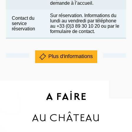
demande à l’accueil.
Sur réservation. Informations du
Contact du
lundi au vendredi par téléphone
service
au +33 (0)3 89 30 10 20 ou par le
réservation
formulaire de contact.
Plus d'informations
A FAIRE
AU CHÂTEAU