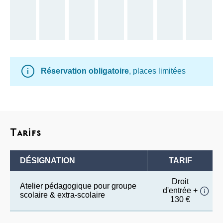
Réservation obligatoire
, places limitées
Tarifs
DÉSIGNATION
TARIF
Droit
Atelier pédagogique pour groupe
d'entrée +
scolaire & extra-scolaire
130 €