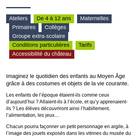
Ateliers
De 4 à 12 ans
Maternelles
Primaires
Collèges
Groupe extra-scolaire
Conditions particulières
Tarifs
Accessibilité du château
Imaginez le quotidien des enfants au Moyen Âge
grâce à des costumes et objets de la vie courante.
Les enfants de l’époque étaient-ils comme ceux
d’aujourd’hui ? Allaient-ils à l’école, et qu’y apprenaient-
ils ? Les élèves découvriront ainsi l’habillement,
l’alimentation, les jeux…
Chacun pourra façonner un petit personnage en argile, à
l’image des jouets exposés dans les vitrines du musée du