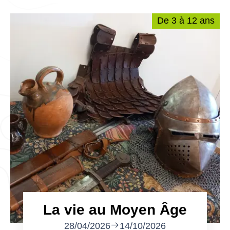
De 3 à 12 ans
La vie au Moyen Âge
28/04/2026
14/10/2026