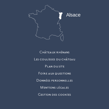
Alsace
Châteaux rhénans
Les coulisses du château
Plan du site
Foire aux questions
Données personnelles
Mentions légales
Gestion des cookies