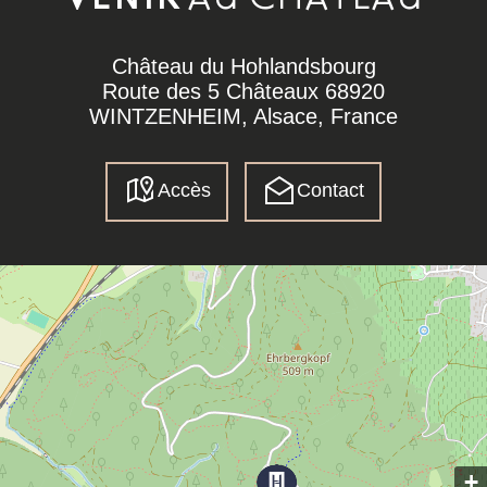
VENIR
Château du Hohlandsbourg
Route des 5 Châteaux 68920
WINTZENHEIM, Alsace, France
Accès
Contact
+