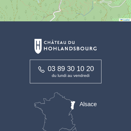
Leaflet
03 89 30 10 20
du lundi au vendredi
Alsace