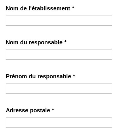
Nom de l'établissement
*
Nom du responsable
*
Prénom du responsable
*
Adresse postale
*