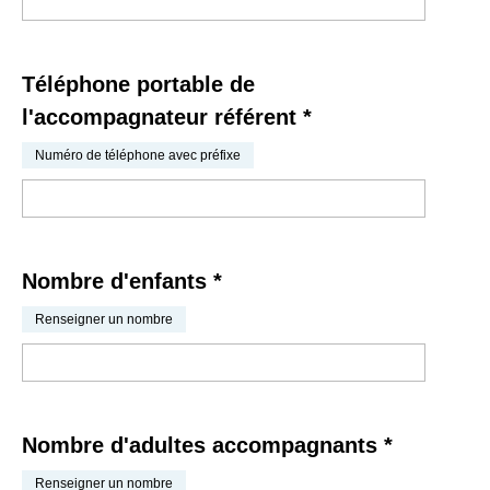
Téléphone portable de
l'accompagnateur référent
*
Numéro de téléphone avec préfixe
Nombre d'enfants
*
Renseigner un nombre
Nombre d'adultes accompagnants
*
Renseigner un nombre