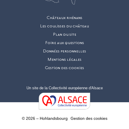
Châteaux rhénans
Les coulisses du château
Plan du site
Foire aux questions
Données personnelles
Mentions légales
Gestion des cookies
Un site de la
Collectivité européenne d'Alsace
© 2026 – Hohlandsbourg
Gestion des cookies