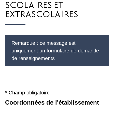
SCOLAIRES ET
EXTRASCOLAIRES
Remarque : ce message est
uniquement un formulaire de demande
de renseignements
* Champ obligatoire
Coordonnées de l'établissement