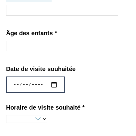
Âge des enfants
*
Date de visite souhaitée
Horaire de visite souhaité
*