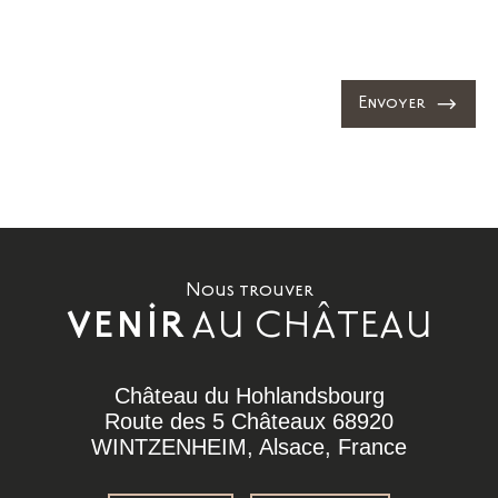
Envoyer
Nous trouver
AU CHÂTEAU
VENIR
Château du Hohlandsbourg
Route des 5 Châteaux 68920
WINTZENHEIM, Alsace, France