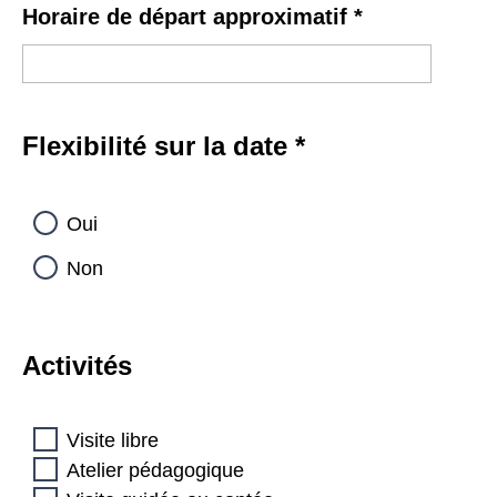
Horaire de départ approximatif
*
Flexibilité sur la date
*
Oui
Non
Activités
Visite libre
Atelier pédagogique