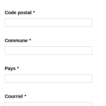
Code postal
*
Commune
*
Pays
*
Courriel
*