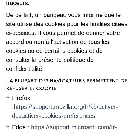
traceurs.
De ce fait, un bandeau vous informe que le
site utilise des cookies pour les finalités citées
ci-dessous. Il vous permet de donner votre
accord ou non à l'activation de tous les
cookies ou de certains cookies et de
consulter la présente politique de
confidentialité.
La plupart des navigateurs permettent de
refuser le cookie
Firefox
:
https://support.mozilla.org/fr/kb/activer-
desactiver-cookies-preferences
Edge :
https://support.microsoft.com/fr-