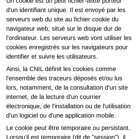
Un cookie est un petit fichier-texte porteur
d'un identifiant unique. Il est envoyé par les
serveurs web du site au fichier cookie du
navigateur web, situé sur le disque dur de
l'ordinateur. Les serveurs web vont utiliser les
cookies enregistrés sur les navigateurs pour
identifier et suivre les utilisateurs.
Ainsi, la CNIL définit les cookies comme
l'ensemble des traceurs déposés et/ou lus
lors, notamment, de la consultation d'un site
internet, de la lecture d'un courrier
électronique, de l'installation ou de l'utilisation
d'un logiciel ou d'une application mobile.
Le cookie peut être temporaire ou persistant.
Lorsqu'il est temporaire (dit de "session"), il