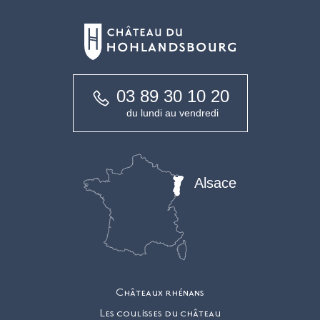
03 89 30 10 20
du lundi au vendredi
Alsace
Châteaux rhénans
Les coulisses du château