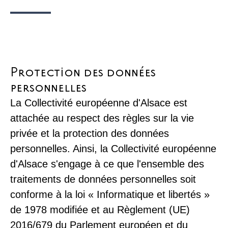
Protection des données
personnelles
La Collectivité européenne d'Alsace est
attachée au respect des règles sur la vie
privée et la protection des données
personnelles. Ainsi, la Collectivité européenne
d'Alsace s'engage à ce que l'ensemble des
traitements de données personnelles soit
conforme à la loi « Informatique et libertés »
de 1978 modifiée et au Règlement (UE)
2016/679 du Parlement européen et du