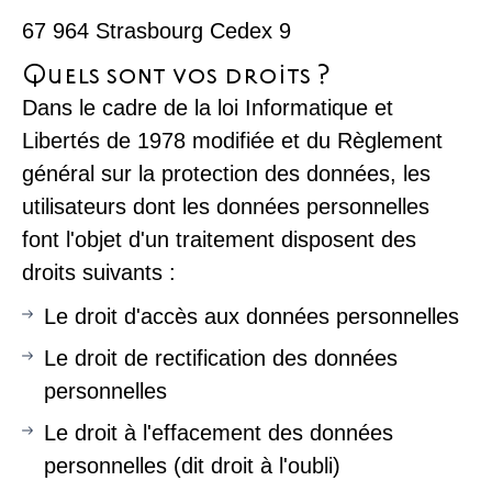
67 964 Strasbourg Cedex 9
Quels sont vos droits ?
Dans le cadre de la loi Informatique et
Libertés de 1978 modifiée et du Règlement
général sur la protection des données, les
utilisateurs dont les données personnelles
font l'objet d'un traitement disposent des
droits suivants :
Le droit d'accès aux données personnelles
Le droit de rectification des données
personnelles
Le droit à l'effacement des données
personnelles (dit droit à l'oubli)