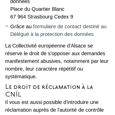
données
Place du Quartier Blanc
67 964 Strasbourg Cedex 9
Grâce au
formulaire de contact destiné au
Délégué à la protection des données
La Collectivité européenne d'Alsace se
réserve le droit de s'opposer aux demandes
manifestement abusives, notamment par leur
nombre, leur caractère répétitif ou
systématique.
Le droit de réclamation à la
CNIL
Il vous est aussi possible d'introduire une
réclamation auprès de l'autorité de contrôle