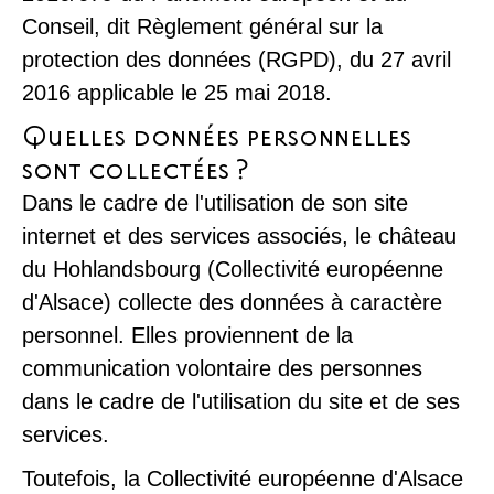
Conseil, dit Règlement général sur la
protection des données (RGPD), du 27 avril
2016 applicable le 25 mai 2018.
Quelles données personnelles
sont collectées ?
Dans le cadre de l'utilisation de son site
internet et des services associés, le château
du Hohlandsbourg (Collectivité européenne
d'Alsace) collecte des données à caractère
personnel. Elles proviennent de la
communication volontaire des personnes
dans le cadre de l'utilisation du site et de ses
services.
Toutefois, la Collectivité européenne d'Alsace