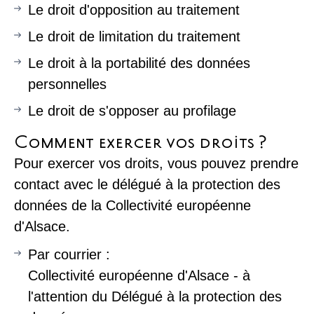
Le droit d'opposition au traitement
Le droit de limitation du traitement
Le droit à la portabilité des données
personnelles
Le droit de s'opposer au profilage
Comment exercer vos droits ?
Pour exercer vos droits, vous pouvez prendre
contact avec le délégué à la protection des
données de la Collectivité européenne
d'Alsace.
Par courrier :
Collectivité européenne d'Alsace - à
l'attention du Délégué à la protection des