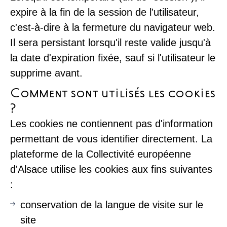
expire à la fin de la session de l'utilisateur,
c'est-à-dire à la fermeture du navigateur web.
Il sera persistant lorsqu'il reste valide jusqu'à
la date d'expiration fixée, sauf si l'utilisateur le
supprime avant.
Comment sont utilisés les cookies
?
Les cookies ne contiennent pas d'information
permettant de vous identifier directement. La
plateforme de la Collectivité européenne
d'Alsace utilise les cookies aux fins suivantes
:
conservation de la langue de visite sur le
site