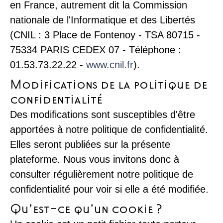
en France, autrement dit la Commission
nationale de l'Informatique et des Libertés
(CNIL : 3 Place de Fontenoy - TSA 80715 -
75334 PARIS CEDEX 07 - Téléphone :
01.53.73.22.22 -
www.cnil.fr
).
Modifications de la politique de
confidentialité
Des modifications sont susceptibles d'être
apportées à notre politique de confidentialité.
Elles seront publiées sur la présente
plateforme. Nous vous invitons donc à
consulter régulièrement notre politique de
confidentialité pour voir si elle a été modifiée.
Qu'est-ce qu'un cookie ?