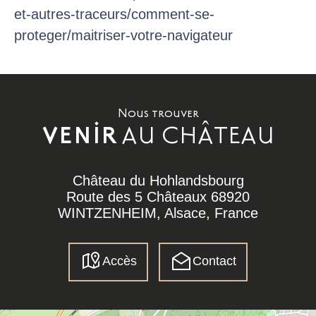
et-autres-traceurs/comment-se-
proteger/maitriser-votre-navigateur
Nous trouver
AU CHÂTEAU
VENIR
Château du Hohlandsbourg
Route des 5 Châteaux 68920
WINTZENHEIM, Alsace, France
Accès
Contact