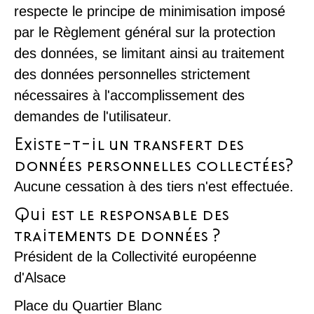
respecte le principe de minimisation imposé
par le Règlement général sur la protection
des données, se limitant ainsi au traitement
des données personnelles strictement
nécessaires à l'accomplissement des
demandes de l'utilisateur.
Existe-t-il un transfert des
données personnelles collectées?
Aucune cessation à des tiers n'est effectuée.
Qui est le responsable des
traitements de données ?
Président de la Collectivité européenne
d'Alsace
Place du Quartier Blanc