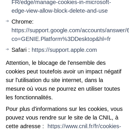
FR/edge/manage-cookies-in-microsoft-
edge-view-allow-block-delete-and-use
Chrome:
https://support.google.com/accounts/answer
co=GENIE.Platform%3DDesktop&hl=fr
Safari :
https://support.apple.com
Attention, le blocage de l'ensemble des
cookies peut toutefois avoir un impact négatif
sur l'utilisation du site internet, dans la
mesure où vous ne pourrez en utiliser toutes
les fonctionnalités.
Pour plus d'informations sur les cookies, vous
pouvez vous rendre sur le site de la CNIL, à
cette adresse :
https://www.cnil.fr/fr/cookies-