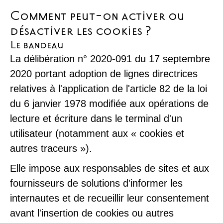
Comment peut-on activer ou
désactiver les cookies ?
Le bandeau
La délibération n° 2020-091 du 17 septembre
2020 portant adoption de lignes directrices
relatives à l'application de l'article 82 de la loi
du 6 janvier 1978 modifiée aux opérations de
lecture et écriture dans le terminal d'un
utilisateur (notamment aux « cookies et
autres traceurs »).
Elle impose aux responsables de sites et aux
fournisseurs de solutions d'informer les
internautes et de recueillir leur consentement
avant l'insertion de cookies ou autres