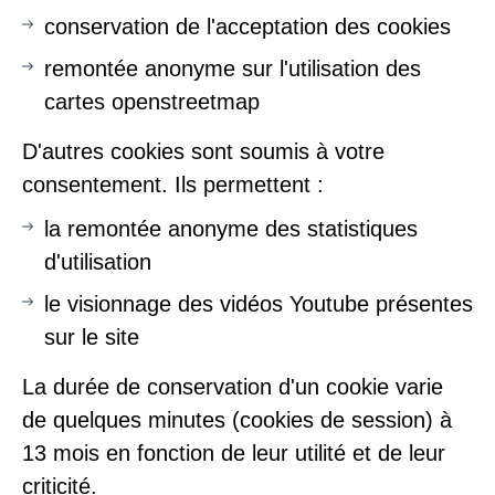
conservation de l'acceptation des cookies
remontée anonyme sur l'utilisation des
cartes openstreetmap
D'autres cookies sont soumis à votre
consentement. Ils permettent :
la remontée anonyme des statistiques
d'utilisation
le visionnage des vidéos Youtube présentes
sur le site
La durée de conservation d'un cookie varie
de quelques minutes (cookies de session) à
13 mois en fonction de leur utilité et de leur
criticité.