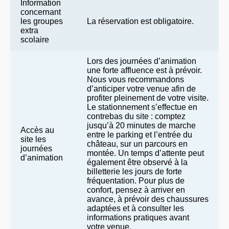
Information
concernant
les groupes
La réservation est obligatoire.
extra
scolaire
Lors des journées d’animation
une forte affluence est à prévoir.
Nous vous recommandons
d’anticiper votre venue afin de
profiter pleinement de votre visite.
Le stationnement s’effectue en
contrebas du site : comptez
jusqu’à 20 minutes de marche
Accès au
entre le parking et l’entrée du
site les
château, sur un parcours en
journées
montée. Un temps d’attente peut
d’animation
également être observé à la
billetterie les jours de forte
fréquentation. Pour plus de
confort, pensez à arriver en
avance, à prévoir des chaussures
adaptées et à consulter les
informations pratiques avant
votre venue.