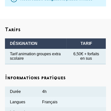
Tarifs
DÉSIGNATION
TARIF
Tarif animation groupes extra
6,50€ + forfaits
scolaire
en sus
Informations pratiques
Durée
4h
Langues
Français