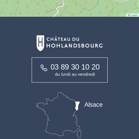
Leaflet
03 89 30 10 20
du lundi au vendredi
Alsace