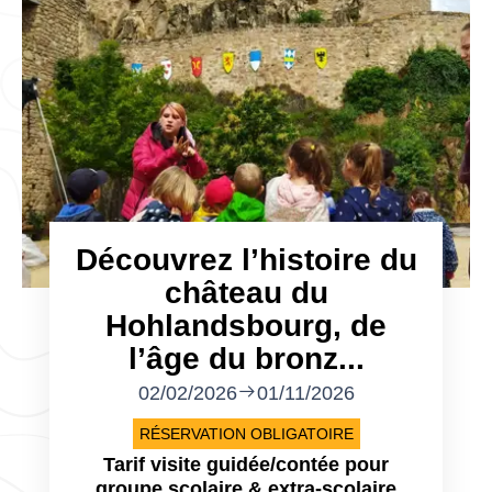
Découvrez l’histoire du
château du
Hohlandsbourg, de
l’âge du bronz...
02/02/2026
01/11/2026
RÉSERVATION OBLIGATOIRE
Tarif visite guidée/contée pour
groupe scolaire & extra-scolaire