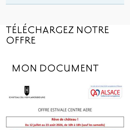
TÉLÉCHARGEZ NOTRE
OFFRE
MON DOCUMENT