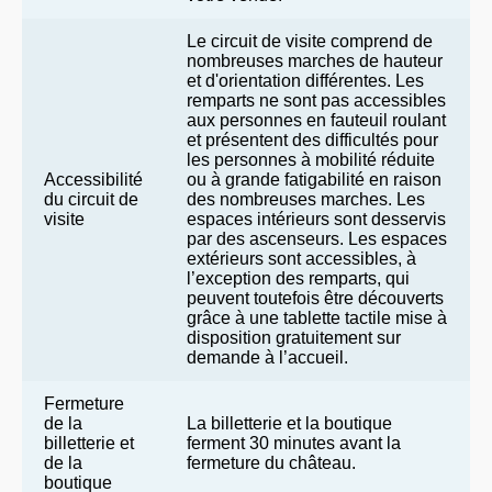
Le circuit de visite comprend de
nombreuses marches de hauteur
et d'orientation différentes. Les
remparts ne sont pas accessibles
aux personnes en fauteuil roulant
et présentent des difficultés pour
les personnes à mobilité réduite
Accessibilité
ou à grande fatigabilité en raison
du circuit de
des nombreuses marches. Les
visite
espaces intérieurs sont desservis
par des ascenseurs. Les espaces
extérieurs sont accessibles, à
l’exception des remparts, qui
peuvent toutefois être découverts
grâce à une tablette tactile mise à
disposition gratuitement sur
demande à l’accueil.
Fermeture
de la
La billetterie et la boutique
billetterie et
ferment 30 minutes avant la
de la
fermeture du château.
boutique