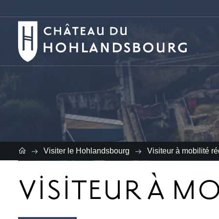
Vous
re
Visiter le Hohlandsbourg
Visiteur à mobilité ré
VISITEUR À MO