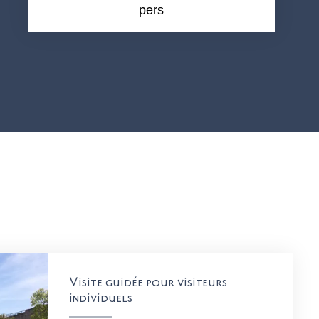
pers
Visite guidée pour visiteurs
individuels