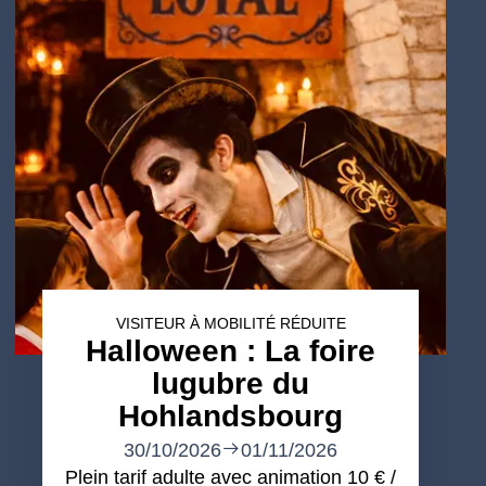
VISITEUR À MOBILITÉ RÉDUITE
Halloween : La foire
lugubre du
Hohlandsbourg
30/10/2026
01/11/2026
Plein tarif adulte avec animation 10 € /