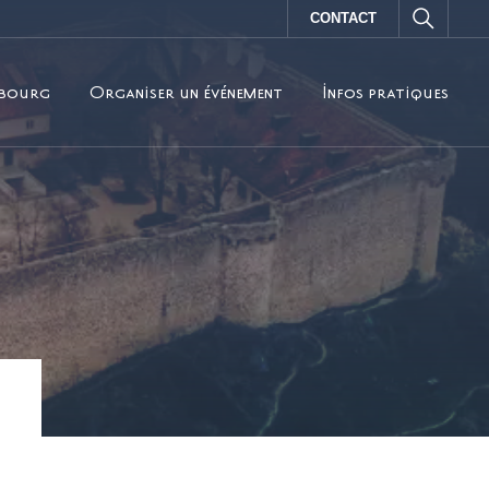
CONTACT
sbourg
Organiser un événement
Infos pratiques