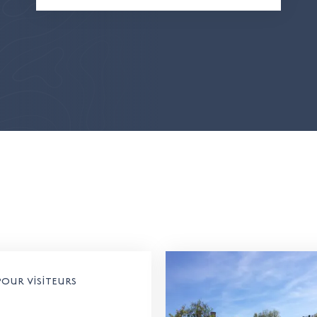
 pour visiteurs