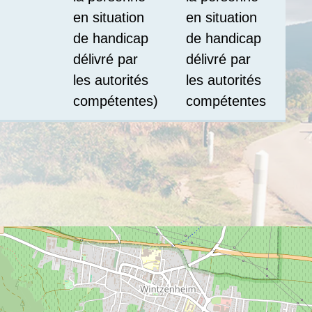
en situation
en situation
de handicap
de handicap
délivré par
délivré par
les autorités
les autorités
compétentes)
compétentes