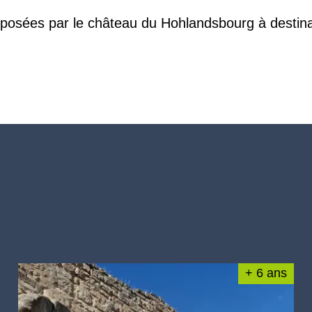
oposées par le château du Hohlandsbourg à destinati
+ 6 ans