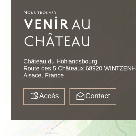
Nous trouver
AU
VENIR
CHÂTEAU
Château du Hohlandsbourg
Route des 5 Châteaux 68920 WINTZENH
Alsace, France
Accès
Contact