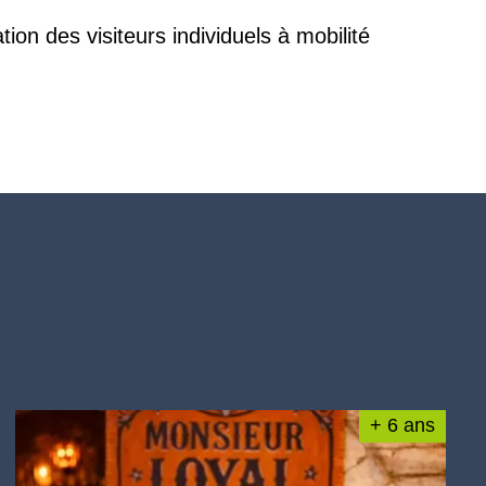
on des visiteurs individuels à mobilité
+ 6 ans