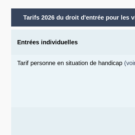
Tarifs 2026 du droit d'entrée pour les 
Entrées individuelles
Tarif personne en situation de handicap
(voi