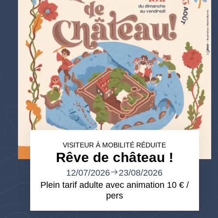
VISITEUR À MOBILITÉ RÉDUITE
Rêve de château !
12/07/2026
23/08/2026
Plein tarif adulte avec animation 10 € /
pers