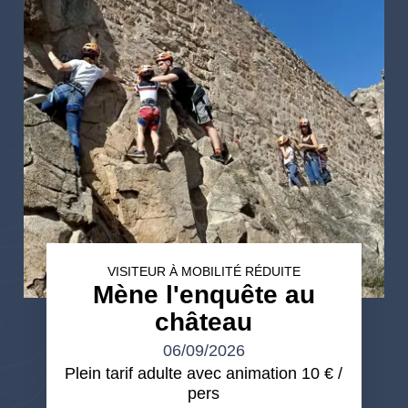
VISITEUR À MOBILITÉ RÉDUITE
Mène l'enquête au
château
06/09/2026
Plein tarif adulte avec animation 10 € /
pers