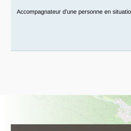
Accompagnateur d'une personne en situati