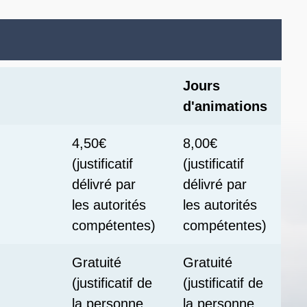
Jours
d'animations
4,50€
8,00€
(justificatif
(justificatif
délivré par
délivré par
les autorités
les autorités
compétentes)
compétentes)
Gratuité
Gratuité
(justificatif de
(justificatif de
la personne
la personne