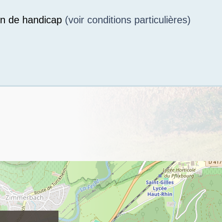
on de handicap
(voir conditions particulières)