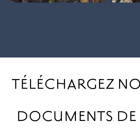
TÉLÉCHARGEZ NOT
DOCUMENTS DE V