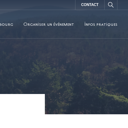
CONTACT
sbourg
Organiser un événement
Infos pratiques