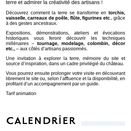
terre et admirer la créativité des artisans !
Découvrez comment la terre se transforme en
torchis,
vaisselle, carreaux de poêle, flûte, figurines etc
., grâce
à des gestes ancestraux.
Expositions, démonstrations, ateliers et évocations
historiques vous feront découvrir les techniques
millénaires –
tournage, modelage, colombin, décor
etc.,
– aux côtés d’artisans passionnés.
Une invitation à explorer la terre, mémoire du site et
source d’inspiration, dans un cadre privilégié du château.
Vous pourrez ensuite prolonger votre visite en découvrant
librement le site ou, selon l’affluence et la disponibilité, en
profitant d’un accompagnement par un guide.
Tarif animation
CALENDRIER