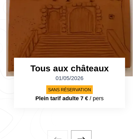
Tous aux châteaux
01/05/2026
SANS RÉSERVATION
Plein tarif adulte 7 €
/ pers