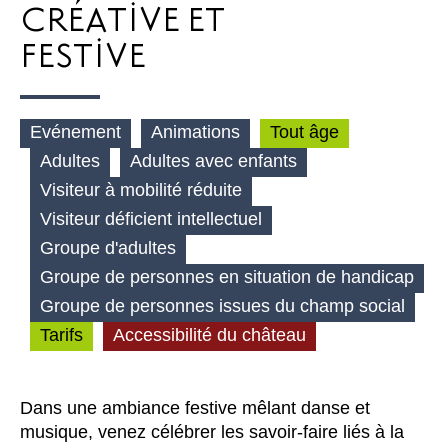
CRÉATIVE ET
FESTIVE
Evénement
Animations
Tout âge
Adultes
Adultes avec enfants
Visiteur à mobilité réduite
Visiteur déficient intellectuel
Groupe d'adultes
Groupe de personnes en situation de handicap
Groupe de personnes issues du champ social
Tarifs
Accessibilité du château
Dans une ambiance festive mêlant danse et
musique, venez célébrer les savoir-faire liés à la