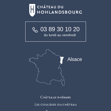
03 89 30 10 20
du lundi au vendredi
Alsace
Châteaux rhénans
Les coulisses du château