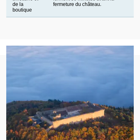
de la
fermeture du château.
boutique