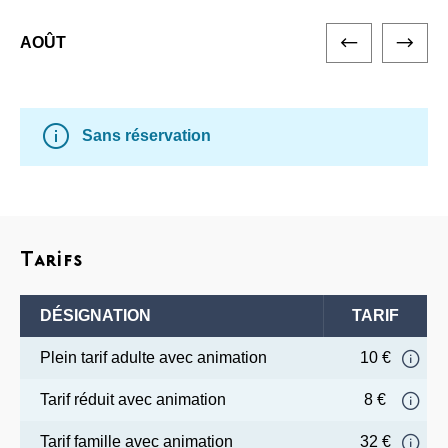
AOÛT
Sans réservation
Tarifs
DÉSIGNATION
TARIF
Plein tarif adulte avec animation
10 €
Tarif réduit avec animation
8 €
Tarif famille avec animation
32 €