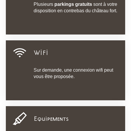
Plusieurs
parkings gratuits
sont à votre
disposition en contrebas du château fort.
WIFI
Sur demande, une connexion wifi peut
vous être proposée.
Equipements