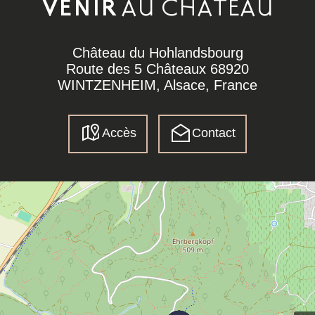
AU CHÂTEAU
VENIR
Château du Hohlandsbourg
Route des 5 Châteaux 68920
WINTZENHEIM, Alsace, France
Accès
Contact