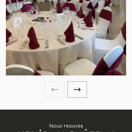
Galerie photos - Photo précéden
Galerie photos - Photo 
Nous trouver