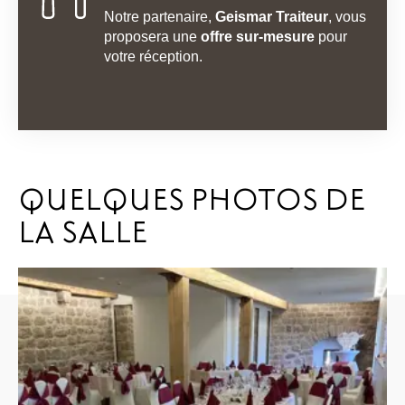
Notre partenaire,
Geismar Traiteur
, vous
proposera une
offre sur-mesure
pour
votre réception.
QUELQUES PHOTOS DE
LA SALLE