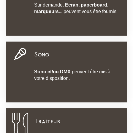
Sur demande.
Ecran, paperboard,
marqueurs
... peuvent vous être fournis.
Sono
Sono et/ou DMX
peuvent être mis à
votre disposition.
Traiteur