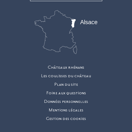
Alsace
Châteaux rhénans
Les coulisses du château
Plan du site
Foire aux questions
Données personnelles
Mentions légales
Gestion des cookies