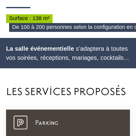
Surface : 138 m²
De 100 à 200 personnes selon la configuration en 
La salle événementielle
s'adaptera à toutes
vos soirées,
réceptions
,
mariages
, cocktails...
LES SERVICES PROPOSÉS
Parking