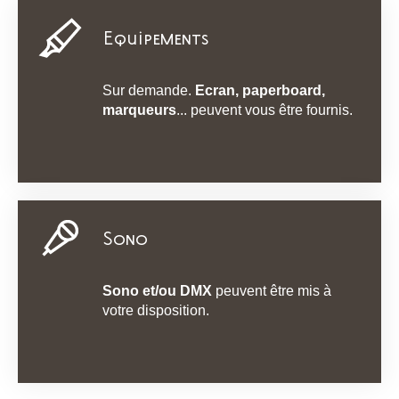
Equipements
Sur demande.
Ecran, paperboard,
marqueurs
... peuvent vous être fournis.
Sono
Sono et/ou DMX
peuvent être mis à
votre disposition.