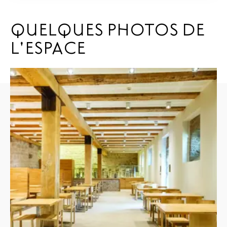
QUELQUES PHOTOS DE
L'ESPACE