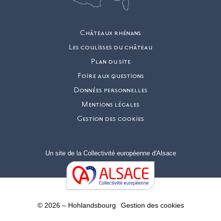
Châteaux rhénans
Les coulisses du château
Plan du site
Foire aux questions
Données personnelles
Mentions légales
Gestion des cookies
Un site de la
Collectivité européenne d'Alsace
© 2026 – Hohlandsbourg
Gestion des cookies