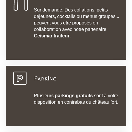
Sur demande. Des collations, petits
déjeuners, cocktails ou menus groupes...
peuvent vous être proposés en
collaboration avec notre partenaire
Geismar traiteur
.
Parking
Plusieurs
parkings gratuits
sont à votre
disposition en contrebas du château fort.