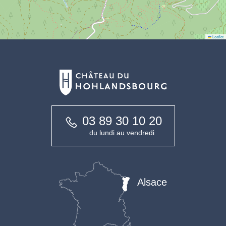
Leaflet
03 89 30 10 20
du lundi au vendredi
Alsace