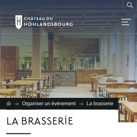
Vous
recherchez ?
Organiser un événement
La brasserie
LA BRASSERIE