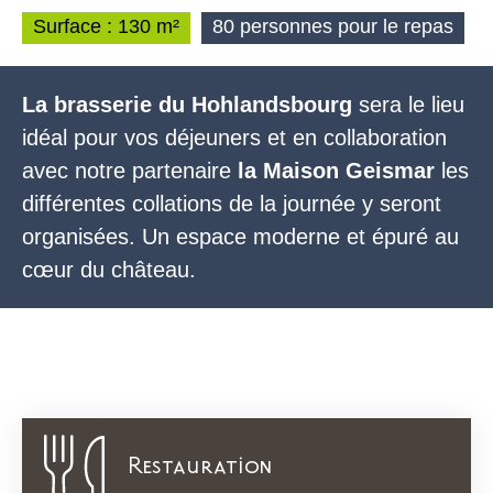
Surface : 130 m²
80 personnes pour le repas
La brasserie du Hohlandsbourg
sera le lieu
idéal pour vos
déjeuners
et en collaboration
avec notre partenaire
la
Maison Geismar
les
différentes collations de la journée y seront
organisées. Un espace moderne et épuré au
cœur du château.
Restauration