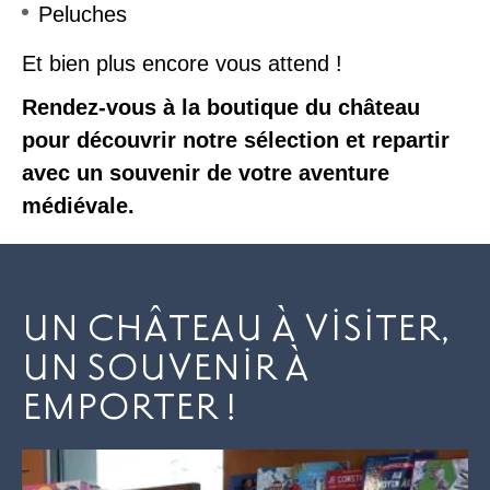
Peluches
Et bien plus encore vous attend !
Rendez-vous à la boutique du château
pour découvrir notre sélection et repartir
avec un souvenir de votre aventure
médiévale.
UN CHÂTEAU À VISITER,
UN SOUVENIR À
EMPORTER !