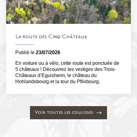
La route des Cinq Châteaux
Publié le
23/07/2026
En voiture ou à vélo, cette route est ponctuée de
5 châteaux ! Découvrez les vestiges des Trois-
Châteaux d’Eguisheim, le château du
Hohlandsbourg et la tour du Pflixbourg.
Voir toutes les coulisses