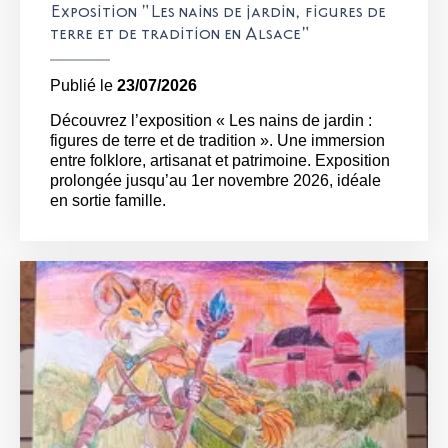
Exposition "Les nains de jardin, figures de
terre et de tradition en Alsace"
Publié le
23/07/2026
Découvrez l’exposition « Les nains de jardin :
figures de terre et de tradition ». Une immersion
entre folklore, artisanat et patrimoine. Exposition
prolongée jusqu’au 1er novembre 2026, idéale
en sortie famille.