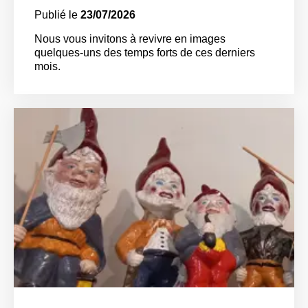
Publié le
23/07/2026
Nous vous invitons à revivre en images
quelques-uns des temps forts de ces derniers
mois.