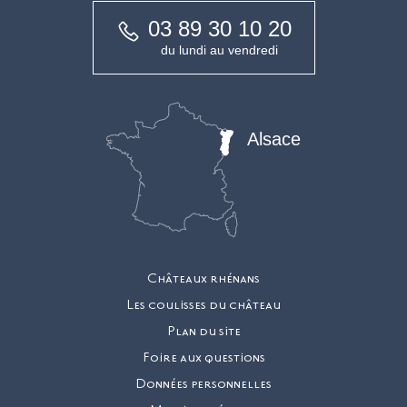
03 89 30 10 20
du lundi au vendredi
Alsace
Châteaux rhénans
Les coulisses du château
Plan du site
Foire aux questions
Données personnelles