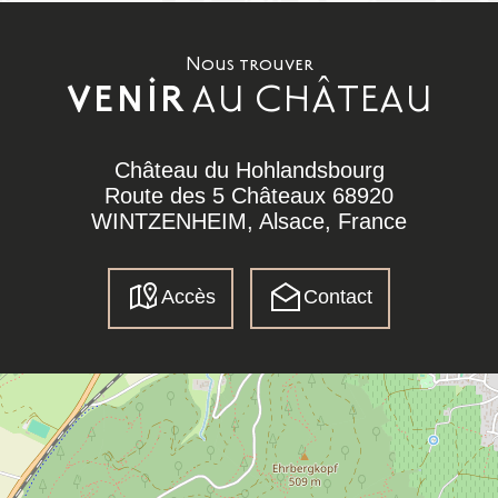
Nous trouver
AU CHÂTEAU
VENIR
Château du Hohlandsbourg
Route des 5 Châteaux 68920
WINTZENHEIM, Alsace, France
Accès
Contact