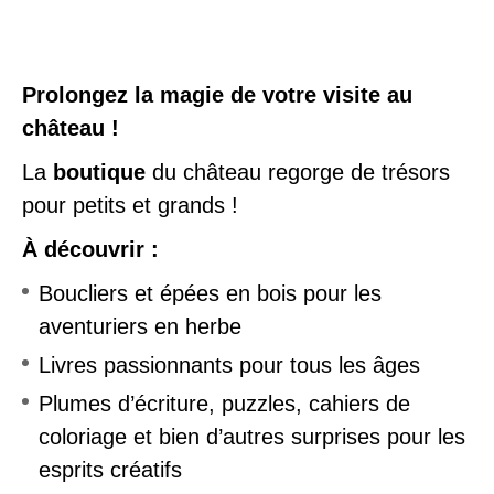
Prolongez la magie de votre visite au
château !
La
boutique
du château regorge de trésors
pour petits et grands !
À découvrir :
Boucliers et épées en bois pour les
aventuriers en herbe
Livres passionnants pour tous les âges
Plumes d’écriture, puzzles, cahiers de
coloriage et bien d’autres surprises pour les
esprits créatifs