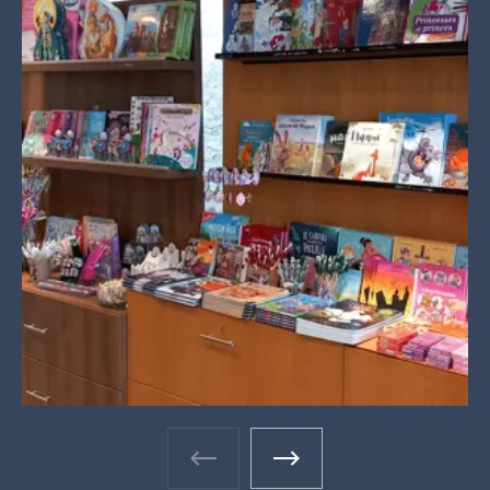
Galerie photos - Photo précéden
Galerie photos - Photo 