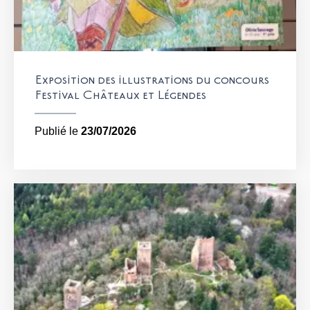
Exposition des illustrations du concours
Festival Châteaux et Légendes
Publié le
23/07/2026