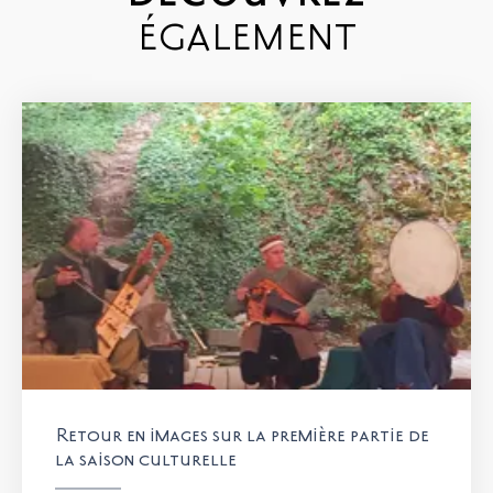
ÉGALEMENT
Retour en images sur la première partie de
la saison culturelle