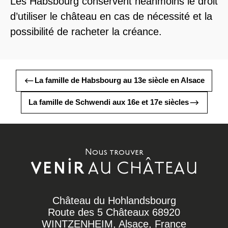
Les Habsbourg conservent néanmoins le droit
d’utiliser le château en cas de nécessité et la
possibilité de racheter la créance.
La famille de Habsbourg au 13e siècle en Alsace
La famille de Schwendi aux 16e et 17e siècles
Nous trouver
AU CHÂTEAU
VENIR
Château du Hohlandsbourg
Route des 5 Châteaux 68920
WINTZENHEIM, Alsace, France