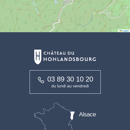
Leaflet
03 89 30 10 20
du lundi au vendredi
Alsace