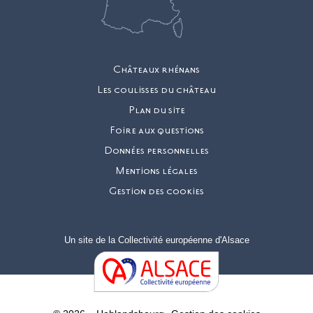
Châteaux rhénans
Les coulisses du château
Plan du site
Foire aux questions
Données personnelles
Mentions légales
Gestion des cookies
Un site de la
Collectivité européenne d'Alsace