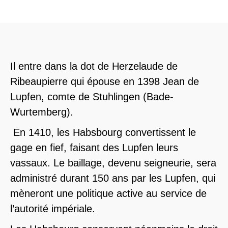
Il entre dans la dot de Herzelaude de
Ribeaupierre qui épouse en 1398 Jean de
Lupfen, comte de Stuhlingen (Bade-
Wurtemberg).
En 1410, les Habsbourg convertissent le
gage en fief, faisant des Lupfen leurs
vassaux. Le baillage, devenu seigneurie, sera
administré durant 150 ans par les Lupfen, qui
mèneront une politique active au service de
l’autorité impériale.